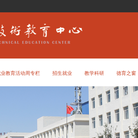
职业教育活动周专栏
招生就业
教学科研
德育之窗