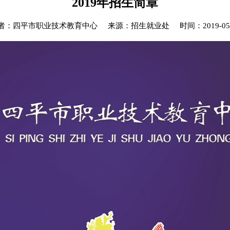
2019年招生简章
者：四平市职业技术教育中心 来源：招生就业处 时间：2019-05-