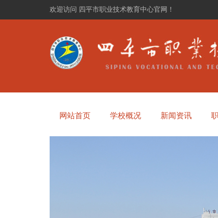
欢迎访问 四平市职业技术教育中心官网！
网站首页
学校概况
新闻资讯